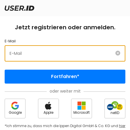
Jetzt registrieren oder anmelden.
E-Mail
Fortfahren*
oder weiter mit
Google
Apple
Microsoft
netID
*Ich stimme zu, dass mich die Ippen Digital GmbH & Co. KG und
hier