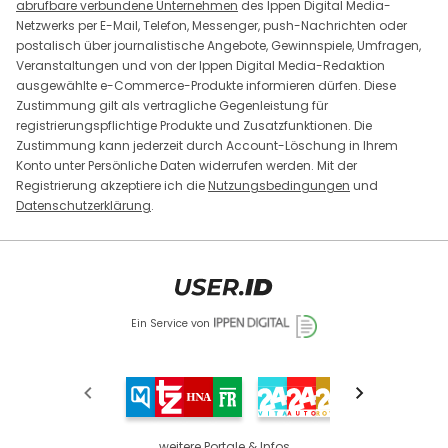
abrufbare verbundene Unternehmen
des Ippen Digital Media-
Netzwerks per E-Mail, Telefon, Messenger, push-Nachrichten oder
postalisch über journalistische Angebote, Gewinnspiele, Umfragen,
Veranstaltungen und von der Ippen Digital Media-Redaktion
ausgewählte e-Commerce-Produkte informieren dürfen. Diese
Zustimmung gilt als vertragliche Gegenleistung für
registrierungspflichtige Produkte und Zusatzfunktionen. Die
Zustimmung kann jederzeit durch Account-Löschung in Ihrem
Konto unter Persönliche Daten widerrufen werden. Mit der
Registrierung akzeptiere ich die
Nutzungsbedingungen
und
Datenschutzerklärung
.
Ein Service von
weitere Portale & Infos